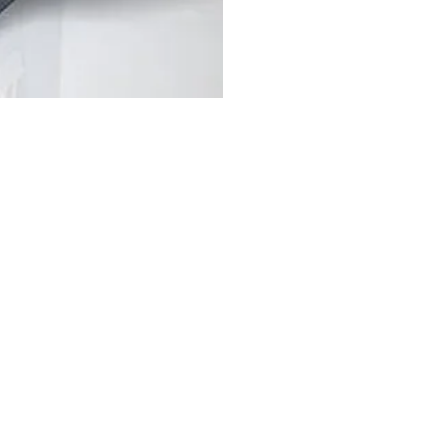
IR SIND FÜR SIE 