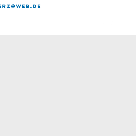
erz@web.de
LEISTUNGEN
KONTAKT