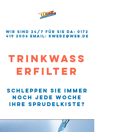
wir sind 24/7 für sie da:
0172
419 2006
EMAIL:
kwerz@web.de
Trinkwass
erfilter
Schleppen Sie immer
noch jede Woche
ihre Sprudelkiste?