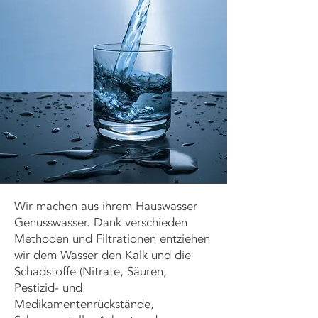
Wir machen aus ihrem Hauswasser
Genusswasser. Dank verschieden
Methoden und Filtrationen entziehen
wir dem Wasser den Kalk und die
Schadstoffe (Nitrate, Säuren,
Pestizid- und
Medikamentenrückstände,