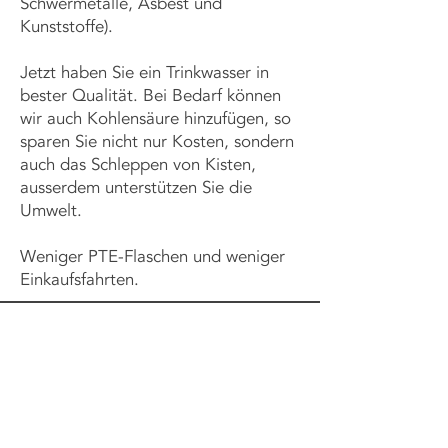
Schwermetalle, Asbest und
Kunststoffe).
Jetzt haben Sie ein Trinkwasser in
bester Qualität. Bei Bedarf können
wir auch Kohlensäure hinzufügen, so
sparen Sie nicht nur Kosten, sondern
auch das Schleppen von Kisten,
ausserdem unterstützen Sie die
Umwelt.
Weniger PTE-Flaschen und weniger
Einkaufsfahrten.
WIR SIND FÜR SIE
DA