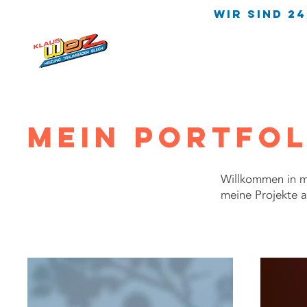
wir sind 24
Mein Portfol
Willkommen in me
meine Projekte a